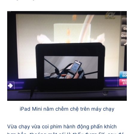
iPad Mini nằm chễm chệ trên máy chạy
Vừa chạy vừa coi phim hành động phấn khích