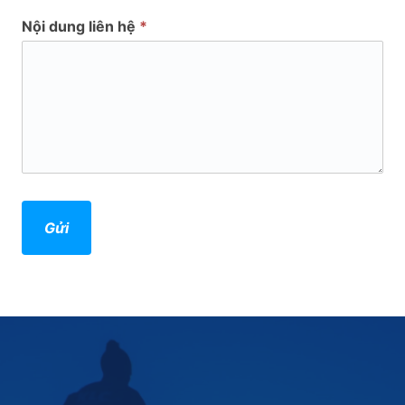
Nội dung liên hệ
*