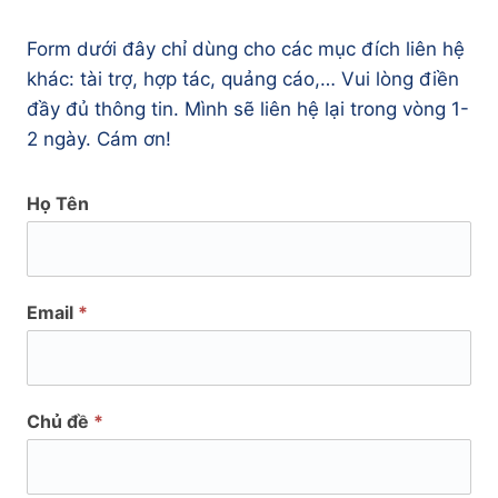
Form dưới đây chỉ dùng cho các mục đích liên hệ
khác: tài trợ, hợp tác, quảng cáo,… Vui lòng điền
đầy đủ thông tin. Mình sẽ liên hệ lại trong vòng 1-
2 ngày. Cám ơn!
Họ Tên
Email
*
Chủ đề
*