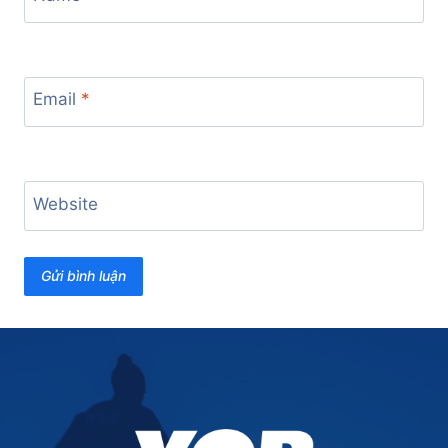
Email
*
Website