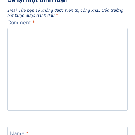
Email của bạn sẽ không được hiển thị công khai.
Các trường
bắt buộc được đánh dấu
*
Comment
*
Name
*