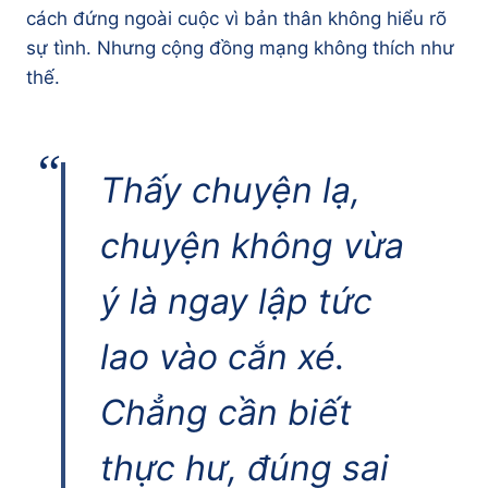
cách đứng ngoài cuộc vì bản thân không hiểu rõ
sự tình. Nhưng cộng đồng mạng không thích như
thế.
Thấy chuyện lạ,
chuyện không vừa
ý là ngay lập tức
lao vào cắn xé.
Chẳng cần biết
thực hư, đúng sai