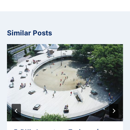
Similar Posts