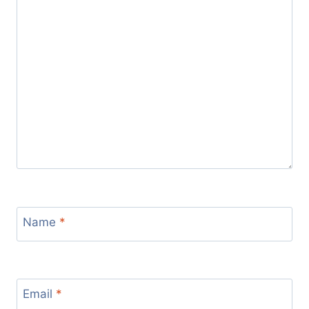
Name
*
Email
*