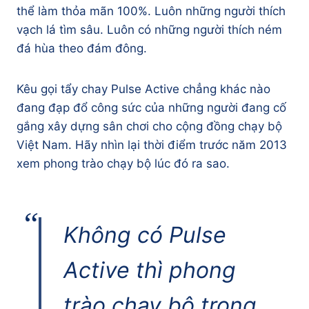
thể làm thỏa mãn 100%. Luôn những người thích
vạch lá tìm sâu. Luôn có những người thích ném
đá hùa theo đám đông.
Kêu gọi tẩy chay Pulse Active chẳng khác nào
đang đạp đổ công sức của những người đang cố
gắng xây dựng sân chơi cho cộng đồng chạy bộ
Việt Nam. Hãy nhìn lại thời điểm trước năm 2013
xem phong trào chạy bộ lúc đó ra sao.
Không có Pulse
Active thì phong
trào chạy bộ trong