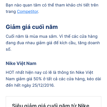
Bạn nào quan tâm có thể tham khảo chi tiết trên
trang
Competitor
.
Giảm giá cuối năm
Cuối năm là mùa mua sắm. Vì thế các cửa hàng
đang đua nhau giảm giá để kích cầu, tăng doanh
số.
Nike Việt Nam
HOT nhất hiện nay có lẽ là thông tin Nike Việt
Nam giảm giá 50% ở tất cả các cửa hàng, kéo dài
đến hết ngày 25/12/2016.