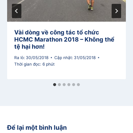
Vài dòng về công tác tổ chức
HCMC Marathon 2018 – Không thể
tệ hại hơn!
Ra lò:
30/05/2018
Cập nhật:
31/05/2018
Thời gian đọc:
6
phút
Để lại một bình luận