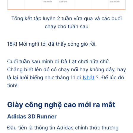
Tổng kết tập luyện 2 tuần vừa qua và các buổi
chạy cho tuần sau
18K! Mới nghĩ tới đã thấy cóng giò rồi.
Cuối tuần sau mình đi Đà Lạt chơi nữa chứ.
Chẳng biết lên đó có chạy nổi hay không đây, hay
là lại lười biếng như tháng 11 đi
Nhật
?. Để lúc đó
tính!
Giày công nghệ cao mới ra mắt
Adidas 3D Runner
Đầu tiên là thông tin Adidas chính thức thương