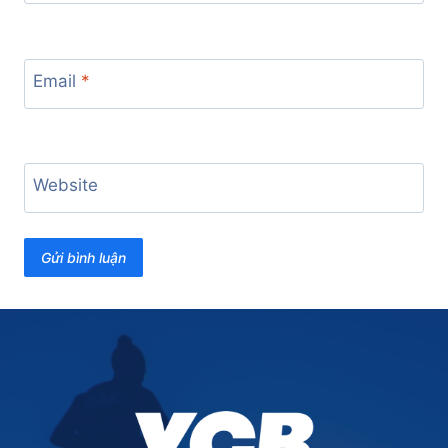
Email
*
Website