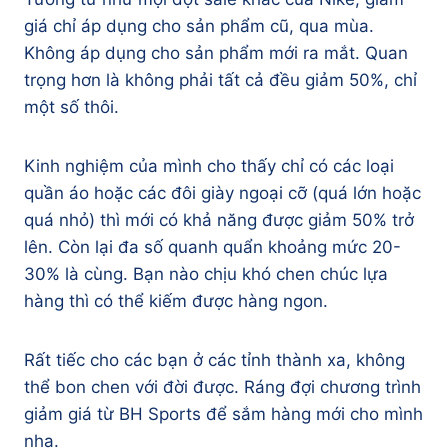
giá chỉ áp dụng cho sản phẩm cũ, qua mùa.
Không áp dụng cho sản phẩm mới ra mắt. Quan
trọng hơn là không phải tất cả đều giảm 50%, chỉ
một số thôi.
Kinh nghiệm của mình cho thấy chỉ có các loại
quần áo hoặc các đôi giày ngoại cỡ (quá lớn hoặc
quá nhỏ) thì mới có khả năng được giảm 50% trở
lên. Còn lại đa số quanh quẩn khoảng mức 20-
30% là cùng. Bạn nào chịu khó chen chúc lựa
hàng thì có thể kiếm được hàng ngon.
Rất tiếc cho các bạn ở các tỉnh thành xa, không
thể bon chen với đời được. Ráng đợi chương trình
giảm giá từ BH Sports để sắm hàng mới cho mình
nha.