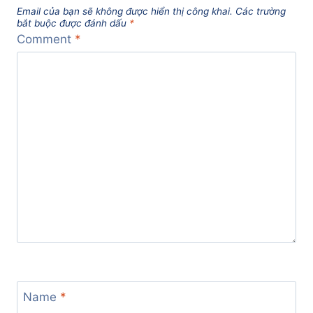
Email của bạn sẽ không được hiển thị công khai.
Các trường
bắt buộc được đánh dấu
*
Comment
*
Name
*