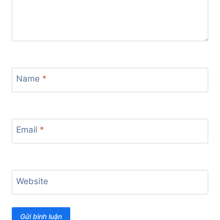
Name
*
Email
*
Website