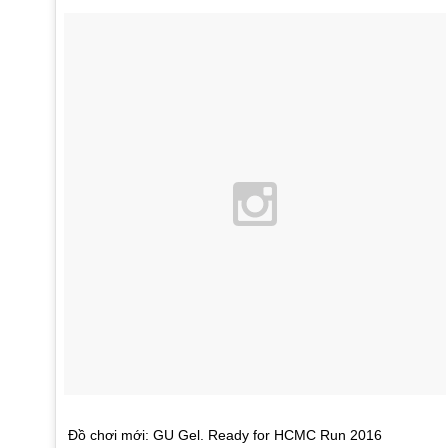
Đồ chơi mới: GU Gel. Ready for HCMC Run 2016