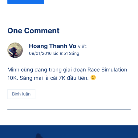
One Comment
Hoang Thanh Vo
viết:
09/01/2016 lúc 8:51 Sáng
Mình cũng đang trong giai đoạn Race Simulation
10K. Sáng mai là cái 7K đầu tiên.
Bình luận