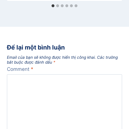
Để lại một bình luận
Email của bạn sẽ không được hiển thị công khai.
Các trường
bắt buộc được đánh dấu
*
Comment
*