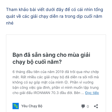
Tham khảo bài viết dưới đây để có cái nhìn tổng
quát về các giải chạy diễn ra trong dịp cuối năm
nhé