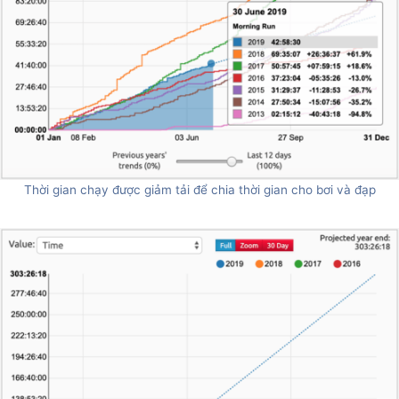
Thời gian chạy được giảm tải để chia thời gian cho bơi và đạp