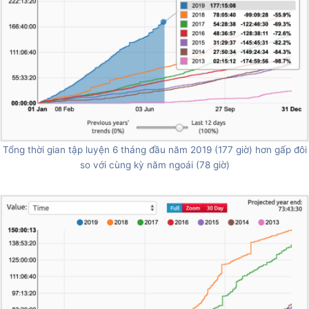
Tổng thời gian tập luyện 6 tháng đầu năm 2019 (177 giờ) hơn gấp đôi
so với cùng kỳ năm ngoái (78 giờ)