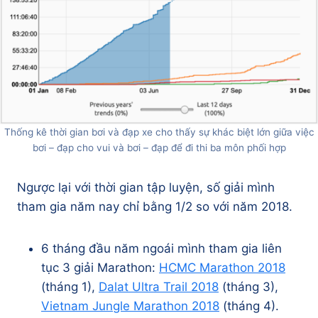
Thống kê thời gian bơi và đạp xe cho thấy sự khác biệt lớn giữa việc
bơi – đạp cho vui và bơi – đạp để đi thi ba môn phối hợp
Ngược lại với thời gian tập luyện, số giải mình
tham gia năm nay chỉ bằng 1/2 so với năm 2018.
6 tháng đầu năm ngoái mình tham gia liên
tục 3 giải Marathon:
HCMC Marathon 2018
(tháng 1),
Dalat Ultra Trail 2018
(tháng 3),
Vietnam Jungle Marathon 2018
(tháng 4).