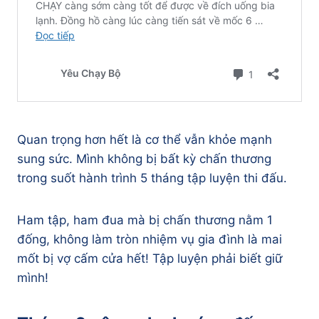
Quan trọng hơn hết là cơ thể vẫn khỏe mạnh
sung sức. Mình không bị bất kỳ chấn thương
trong suốt hành trình 5 tháng tập luyện thi đấu.
Ham tập, ham đua mà bị chấn thương nằm 1
đống, không làm tròn nhiệm vụ gia đình là mai
mốt bị vợ cấm cửa hết! Tập luyện phải biết giữ
mình!