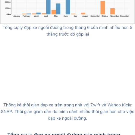
Tổng cự ly đạp xe ngoài đường trong tháng 6 của mình nhiều hơn 5
tháng trước đó gộp lại
Thống kê thời gian đạp xe trên trong nhà với Zwift và Wahoo Kickr
SNAP. Thời gian giảm dần do mình dành nhiều thời gian hơn cho việc
đạp xe ngoài đường.
Tổng cự ly đạp xe ngoài đường của mình trong