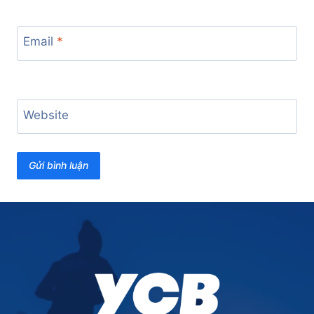
Email
*
Website