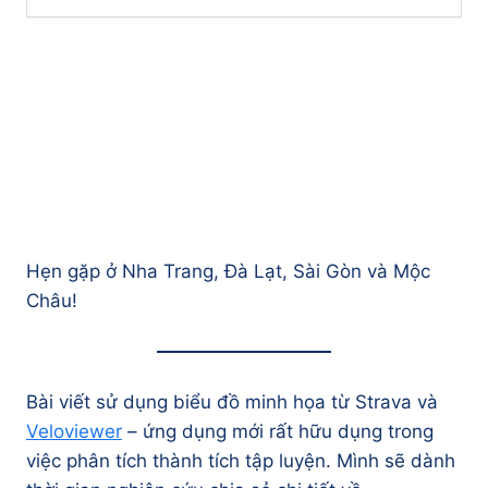
Hẹn gặp ở Nha Trang, Đà Lạt, Sài Gòn và Mộc
Châu!
Bài viết sử dụng biểu đồ minh họa từ Strava và
Veloviewer
– ứng dụng mới rất hữu dụng trong
việc phân tích thành tích tập luyện. Mình sẽ dành