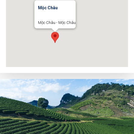
Mộc Châu
Mộc Châu - Mộc Châu