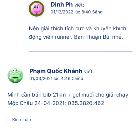
Dinh Ph
viết:
01/12/2022 lúc 8:40 Sáng
Nên giải thích tích cực và khuyến khích
động viên runner. Bạn Thuận Bùi nhé.
Phạm Quốc Khánh
viết:
01/03/2021 lúc 4:46 Chiều
Mình cần bán bib 21km + gel muối cho giải chạy
Mộc Châu 24-04-2021: 035.3820.462
Bình luận