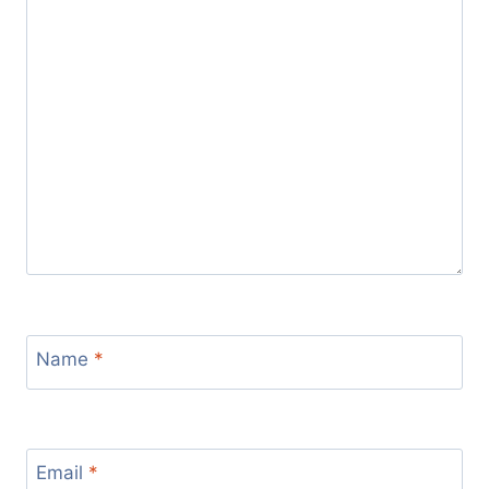
Name
*
Email
*