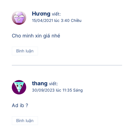
Hương
viết:
15/04/2021 lúc 3:40 Chiều
Cho minh xin giá nhé
Bình luận
thang
viết:
30/09/2023 lúc 11:35 Sáng
Ad ib ?
Bình luận