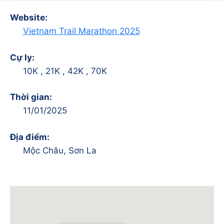
Website:
Vietnam Trail Marathon 2025
Cự ly:
10K , 21K , 42K , 70K
Thời gian:
11/01/2025
Địa điểm:
Mộc Châu, Sơn La