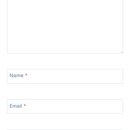
Name
*
Email
*