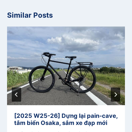
Similar Posts
[2025 W25-26] Dựng lại pain-cave,
tắm biển Osaka, sắm xe đạp mới