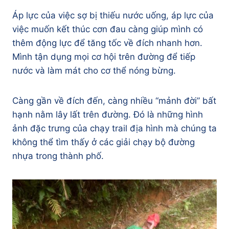
Áp lực của việc sợ bị thiếu nước uống, áp lực của
việc muốn kết thúc cơn đau càng giúp mình có
thêm động lực để tăng tốc về đích nhanh hơn.
Mình tận dụng mọi cơ hội trên đường để tiếp
nước và làm mát cho cơ thể nóng bừng.
Càng gần về đích đến, càng nhiều “mảnh đời” bất
hạnh nằm lây lất trên đường. Đó là những hình
ảnh đặc trưng của chạy trail địa hình mà chúng ta
không thể tìm thấy ở các giải chạy bộ đường
nhựa trong thành phố.