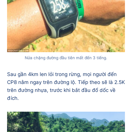
Nửa chặng đường đầu tiên mất đến 3 tiếng.
Sau gần 4km len lỏi trong rừng, mọi người đến
CP8 nằm ngay trên đường lộ. Tiếp theo sẽ là 2.5K
trên đường nhựa, trước khi bắt đầu đổ dốc về
đích.