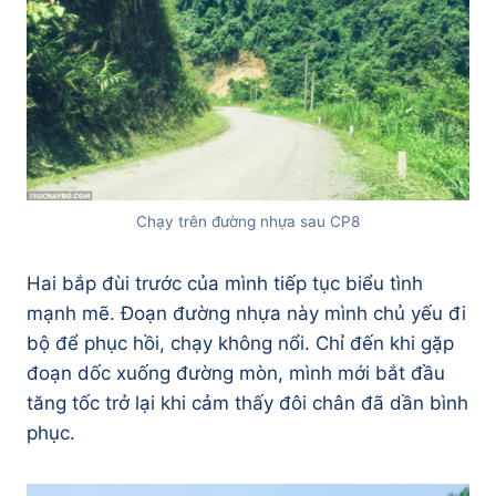
Chạy trên đường nhựa sau CP8
Hai bắp đùi trước của mình tiếp tục biểu tình
mạnh mẽ. Đoạn đường nhựa này mình chủ yếu đi
bộ để phục hồi, chạy không nổi. Chỉ đến khi gặp
đoạn dốc xuống đường mòn, mình mới bắt đầu
tăng tốc trở lại khi cảm thấy đôi chân đã dần bình
phục.