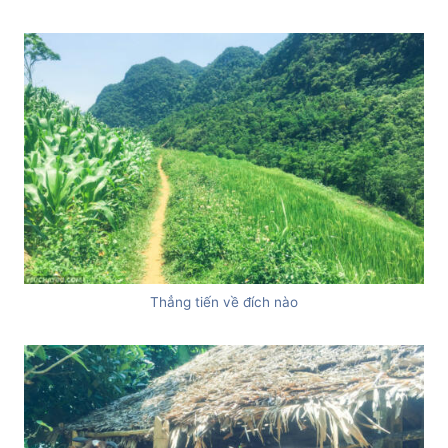
Thẳng tiến về đích nào