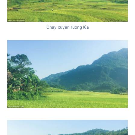
Chạy xuyên ruộng lúa