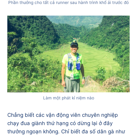
Phần thưởng cho tất cả runner sau hành trình khổ ải trước đó
Làm một phát kỉ niệm nào
Chẳng biết các vận động viên chuyên nghiệp
chạy đua giành thứ hạng có dừng lại ở đây
thưởng ngoạn không. Chỉ biết đa số dân gà như