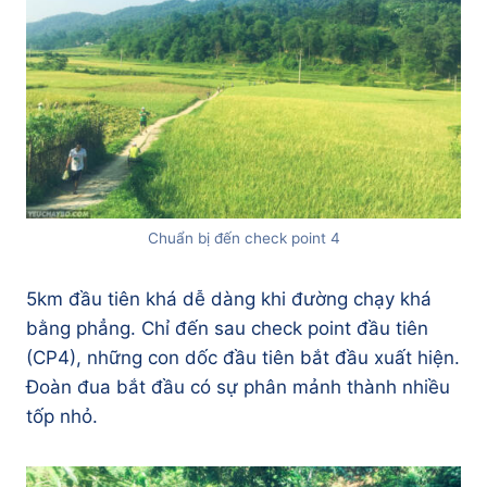
Chuẩn bị đến check point 4
5km đầu tiên khá dễ dàng khi đường chạy khá
bằng phẳng. Chỉ đến sau check point đầu tiên
(CP4), những con dốc đầu tiên bắt đầu xuất hiện.
Đoàn đua bắt đầu có sự phân mảnh thành nhiều
tốp nhỏ.