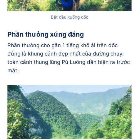
Bắt đầu xuống dốc
Phần thưởng xứng đáng
Phần thưởng cho gần 1 tiếng khổ ải trên dốc
đứng là khung cảnh đẹp nhất của đường chạy:
toàn cảnh thung lũng Pù Luông dần hiện ra trước
mắt.