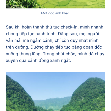
Một góc ảnh khác
Sau khi hoàn thành thủ tục check-in, mình nhanh
chóng tiếp tục hành trình. Đằng sau, mọi người
vẫn mải mê ngắm cảnh, chỉ còn duy nhất mình
trên đường. Đường chạy tiếp tục bằng đoạn dốc
xuống thung lũng. Trong phút chốc, mình đã chạy
xuyên qua cánh đồng xanh ngắt.