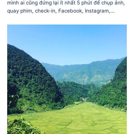
mình ai cũng đứng lại ít nhất 5 phút để chụp ảnh,
quay phim, check-in, Facebook, Instagram,…