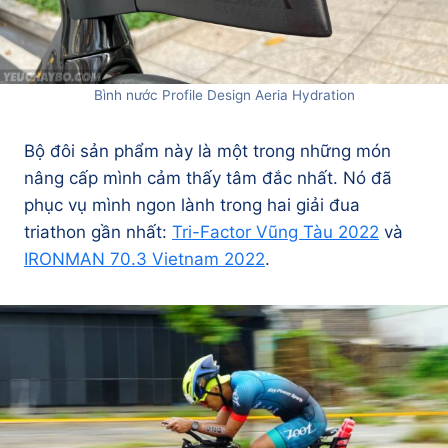
Bình nước Profile Design Aeria Hydration
Bộ đôi sản phẩm này là một trong những món
nâng cấp mình cảm thấy tâm đắc nhất. Nó đã
phục vụ mình ngon lành trong hai giải đua
triathon gần nhất:
Tri-Factor Vũng Tàu 2022
và
IRONMAN 70.3 Vietnam 2022
.