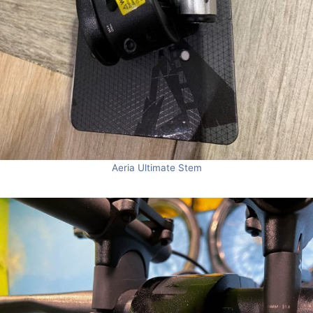
Aeria Ultimate Stem