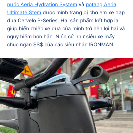
nước Aeria Hydration System
và
potang Aeria
Ultimate Stem
được mình trang bị cho em xe đạp
đua Cervelo P-Series. Hai sản phẩm kết hợp lại
giúp biến chiếc xe đua của mình trở nên lợi hại và
nguy hiểm hơn hẳn. Nhìn cứ như siêu xe mấy
chục ngàn $$$ của các siêu nhân IRONMAN.