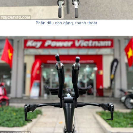
Phần đầu gọn gàng, thanh thoát