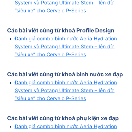
System và Potang Ultimate Stem – lên đời
“siêu xe” cho Cervelo P-Series
Các bài viết cùng từ khoá
Profile Design
Đánh giá combo bình nước Aeria Hydration
System và Potang Ultimate Stem – lên đời
“siêu xe” cho Cervelo P-Series
Các bài viết cùng từ khoá
bình nước xe đạp
Đánh giá combo bình nước Aeria Hydration
System và Potang Ultimate Stem – lên đời
“siêu xe” cho Cervelo P-Series
Các bài viết cùng từ khoá
phụ kiện xe đạp
Đánh giá combo bình nước Aeria Hydration