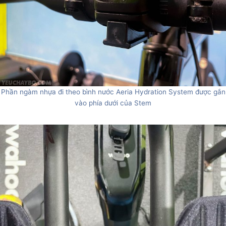
Phần ngàm nhựa đi theo bình nước Aeria Hydration System được gắn
vào phía dưới của Stem