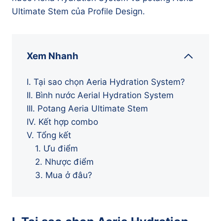
Ultimate Stem của Profile Design.
Xem Nhanh
I. Tại sao chọn Aeria Hydration System?
II. Bình nước Aerial Hydration System
III. Potang Aeria Ultimate Stem
IV. Kết hợp combo
V. Tổng kết
1. Ưu điểm
2. Nhược điểm
3. Mua ở đâu?