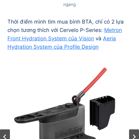
ngang
Thời điểm mình tìm mua bình BTA, chỉ có 2 lựa
chọn tương thích với Cervelo P-Series:
Metron
Front Hydration System của Vision
và
Aeria
Hydration System của Profile Design