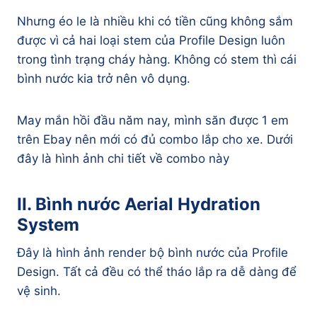
Nhưng éo le là nhiều khi có tiền cũng không sắm
được vì cả hai loại stem của Profile Design luôn
trong tình trạng cháy hàng. Không có stem thì cái
bình nước kia trở nên vô dụng.
May mắn hồi đầu năm nay, mình săn được 1 em
trên Ebay nên mới có đủ combo lắp cho xe. Dưới
đây là hình ảnh chi tiết về combo này
II. Bình nước Aerial Hydration
System
Đây là hình ảnh render bộ bình nước của Profile
Design. Tất cả đều có thể tháo lắp ra dễ dàng để
vệ sinh.