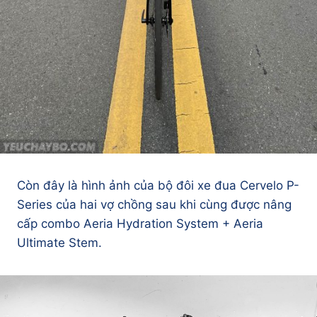
Còn đây là hình ảnh của bộ đôi xe đua Cervelo P-
Series của hai vợ chồng sau khi cùng được nâng
cấp combo Aeria Hydration System + Aeria
Ultimate Stem.