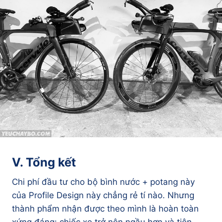
V. Tổng kết
Chi phí đầu tư cho bộ bình nước + potang này
của Profile Design này chẳng rẻ tí nào. Nhưng
thành phẩm nhận được theo mình là hoàn toàn