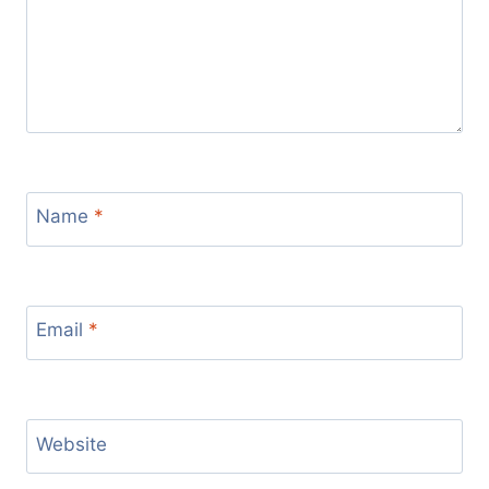
Name
*
Email
*
Website