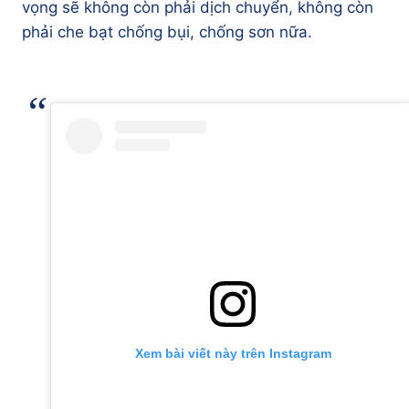
vọng sẽ không còn phải dịch chuyển, không còn
phải che bạt chống bụi, chống sơn nữa.
Xem bài viết này trên Instagram