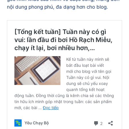
nội dung phong phú, đa dạng hơn cho blog.