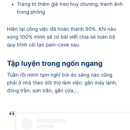
Trang trí thêm giá treo huy chương, tranh ảnh
trong phòng
Hiện tại công việc đã hoàn thành 90%. Khi nào
xong 100% mình sẽ có bài viết chia sẻ toàn bộ
quy trình cải tạo pain-cave sau.
Tập luyện trong ngổn ngang
Tuần rồi mình tạm nghỉ bơi do sáng nào cũng
phải ở nhà theo dõi thợ làm việc: gắn máy lạnh,
đóng trần, sơn trần, gắn cửa,…