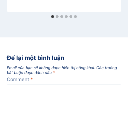
Để lại một bình luận
Email của bạn sẽ không được hiển thị công khai.
Các trường
bắt buộc được đánh dấu
*
Comment
*