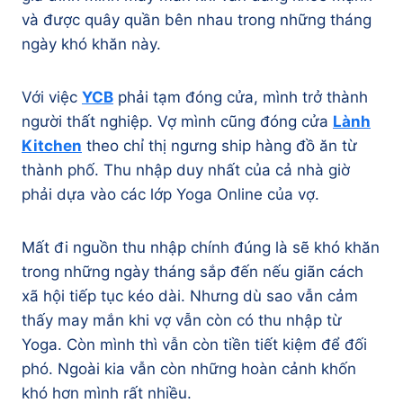
và được quây quần bên nhau trong những tháng
ngày khó khăn này.
Với việc
YCB
phải tạm đóng cửa, mình trở thành
người thất nghiệp. Vợ mình cũng đóng cửa
Lành
Kitchen
theo chỉ thị ngưng ship hàng đồ ăn từ
thành phố. Thu nhập duy nhất của cả nhà giờ
phải dựa vào các lớp Yoga Online của vợ.
Mất đi nguồn thu nhập chính đúng là sẽ khó khăn
trong những ngày tháng sắp đến nếu giãn cách
xã hội tiếp tục kéo dài. Nhưng dù sao vẫn cảm
thấy may mắn khi vợ vẫn còn có thu nhập từ
Yoga. Còn mình thì vẫn còn tiền tiết kiệm để đối
phó. Ngoài kia vẫn còn những hoàn cảnh khốn
khó hơn mình rất nhiều.