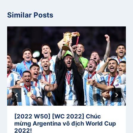
Similar Posts
[2022 W50] [WC 2022] Chúc
mừng Argentina vô địch World Cup
2022!