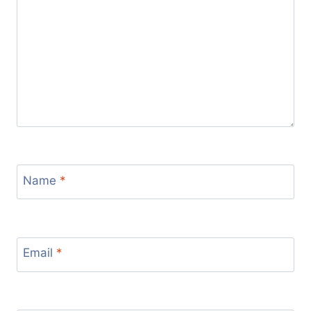
Name
*
Email
*