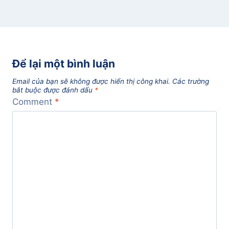
Để lại một bình luận
Email của bạn sẽ không được hiển thị công khai.
Các trường
bắt buộc được đánh dấu
*
Comment
*