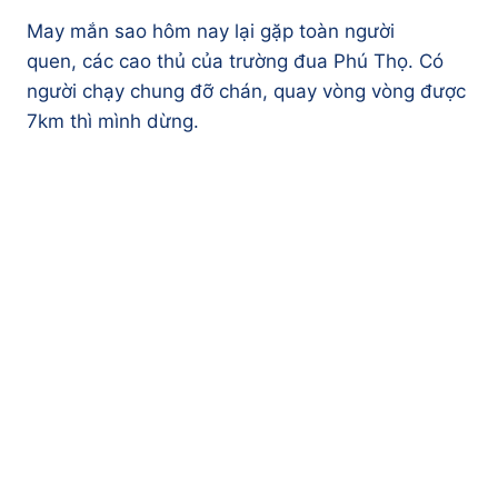
May mắn sao hôm nay lại gặp toàn người
quen, các cao thủ của trường đua Phú Thọ. Có
người chạy chung đỡ chán, quay vòng vòng được
7km thì mình dừng.