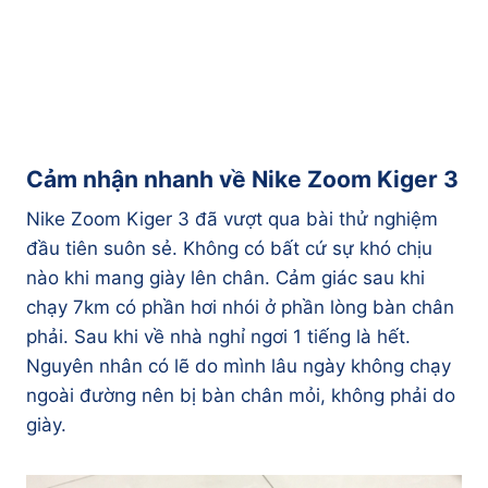
Cảm nhận nhanh về Nike Zoom Kiger 3
Nike Zoom Kiger 3 đã vượt qua bài thử nghiệm
đầu tiên suôn sẻ. Không có bất cứ sự khó chịu
nào khi mang giày lên chân. Cảm giác sau khi
chạy 7km có phần hơi nhói ở phần lòng bàn chân
phải. Sau khi về nhà nghỉ ngơi 1 tiếng là hết.
Nguyên nhân có lẽ do mình lâu ngày không chạy
ngoài đường nên bị bàn chân mỏi, không phải do
giày.