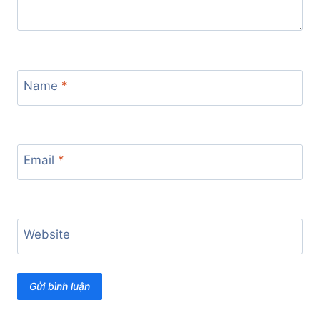
Name
*
Email
*
Website