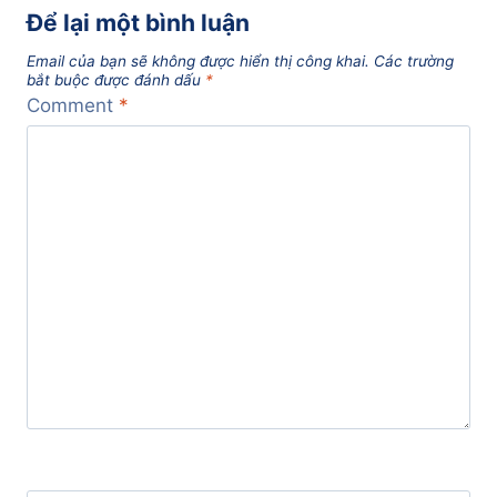
Để lại một bình luận
Email của bạn sẽ không được hiển thị công khai.
Các trường
bắt buộc được đánh dấu
*
Comment
*