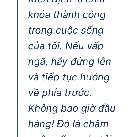
khóa thành công
trong cuộc sống
của tôi. Nếu vấp
ngã, hãy đứng lên
và tiếp tục hướng
về phía trước.
Không bao giờ đầu
hàng! Đó là châm