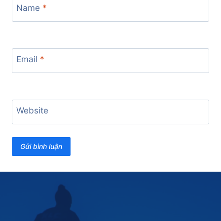
Name
*
Email
*
Website