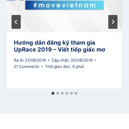
Hướng dẫn đăng ký tham gia
UpRace 2019 – Viết tiếp giấc mơ
Ra lò:
21/08/2019
Cập nhật:
30/08/2019
21 Comments
Thời gian đọc:
9
phút