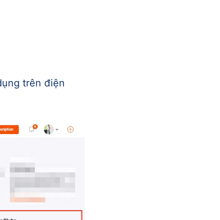
dụng trên điện