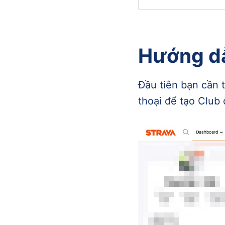
Hướng dẫ
Đầu tiên bạn cần 
thoại để tạo Club