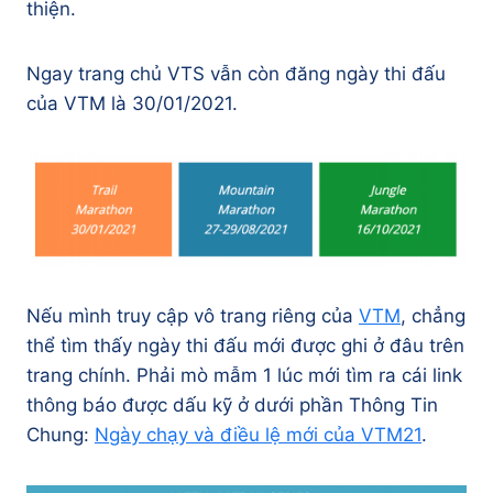
thiện.
Ngay trang chủ VTS vẫn còn đăng ngày thi đấu
của VTM là 30/01/2021.
Nếu mình truy cập vô trang riêng của
VTM
, chẳng
thể tìm thấy ngày thi đấu mới được ghi ở đâu trên
trang chính. Phải mò mẫm 1 lúc mới tìm ra cái link
thông báo được dấu kỹ ở dưới phần Thông Tin
Chung:
Ngày chạy và điều lệ mới của VTM21
.