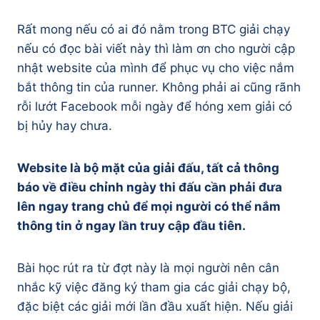
Rất mong nếu có ai đó nằm trong BTC giải chạy
nếu có đọc bài viết này thì làm ơn cho người cập
nhật website của mình để phục vụ cho việc nắm
bắt thông tin của runner. Không phải ai cũng rãnh
rỗi lướt Facebook mỗi ngày để hóng xem giải có
bị hủy hay chưa.
Website là bộ mặt của giải đấu, tất cả thông
báo về điều chỉnh ngày thi đấu cần phải đưa
lên ngay trang chủ để mọi người có thể nắm
thông tin ở ngay lần truy cập đầu tiên.
Bài học rút ra từ đợt này là mọi người nên cân
nhắc kỹ việc đăng ký tham gia các giải chạy bộ,
đặc biệt các giải mới lần đầu xuất hiện. Nếu giải