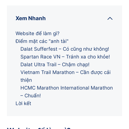
Xem Nhanh
Website để làm gì?
Điểm mặt các "anh tài"
Dalat Sufferfest – Có cũng như không!
Spartan Race VN – Tránh xa cho khỏe!
Dalat Ultra Trail – Chậm chạp!
Vietnam Trail Marathon – Cần được cải
thiện
HCMC Marathon International Marathon
– Chuẩn!
Lời kết