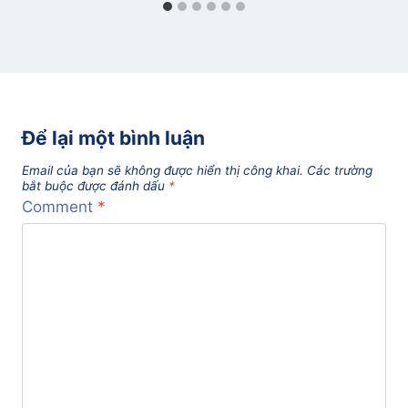
Để lại một bình luận
Email của bạn sẽ không được hiển thị công khai.
Các trường
bắt buộc được đánh dấu
*
Comment
*