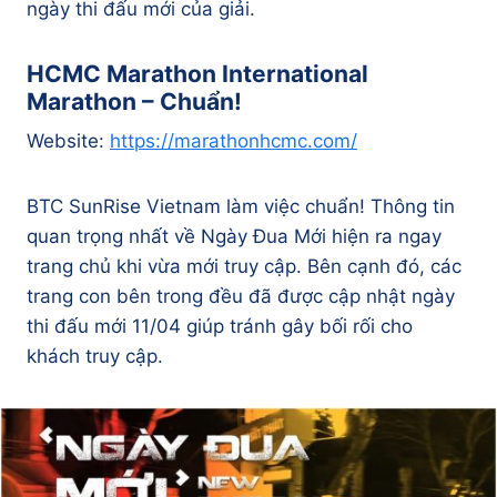
ngày thi đấu mới của giải.
HCMC Marathon International
Marathon – Chuẩn!
Website:
https://marathonhcmc.com/
BTC SunRise Vietnam làm việc chuẩn! Thông tin
quan trọng nhất về Ngày Đua Mới hiện ra ngay
trang chủ khi vừa mới truy cập. Bên cạnh đó, các
trang con bên trong đều đã được cập nhật ngày
thi đấu mới 11/04 giúp tránh gây bối rối cho
khách truy cập.