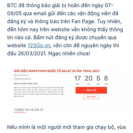
BTC đã thông báo giải bị hoãn đến ngày 07-
09/05 qua email gửi đến các vận động viên đã
đăng ký và thông báo trên Fan Page. Tuy nhiên,
đến hôm nay trên website vẫn không thấy thông
tin nào cả. Bấm nút đăng ký được chuyển qua
website
123Go.vn
, vẫn còn để nguyên ngày thi
đấu 26/03/2021. Ngạc nhiên chưa!
Nếu mình là một người mới tham gia chạy bộ, vừa