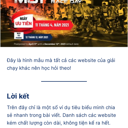
Đây là hình mẫu mà tất cả các website của giải
chạy khác nên học hỏi theo!
Lời kết
Trên đây chỉ là một số ví dụ tiêu biểu mình chia
sẻ nhanh trong bài viết. Danh sách các website
kém chất lượng còn dài, không tiện kể ra hết.