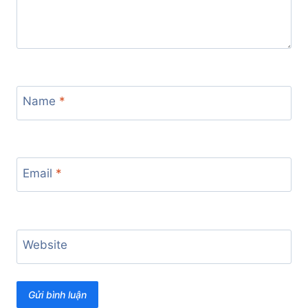
Name
*
Email
*
Website