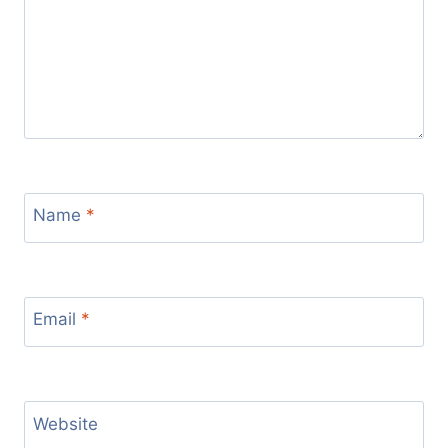
Name
*
Email
*
Website