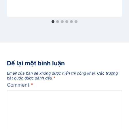
Để lại một bình luận
Email của bạn sẽ không được hiển thị công khai.
Các trường
bắt buộc được đánh dấu
*
Comment
*