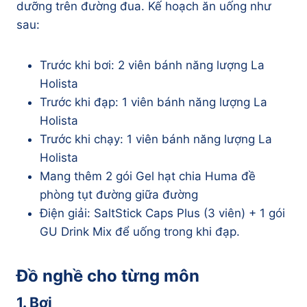
dưỡng trên đường đua. Kế hoạch ăn uống như
sau:
Trước khi bơi: 2 viên bánh năng lượng La
Holista
Trước khi đạp: 1 viên bánh năng lượng La
Holista
Trước khi chạy: 1 viên bánh năng lượng La
Holista
Mang thêm 2 gói Gel hạt chia Huma đề
phòng tụt đường giữa đường
Điện giải: SaltStick Caps Plus (3 viên) + 1 gói
GU Drink Mix để uống trong khi đạp.
Đồ nghề cho từng môn
1. Bơi