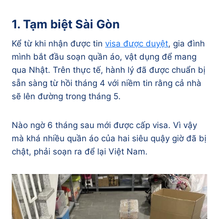
1. Tạm biệt Sài Gòn
Kể từ khi nhận được tin
visa được duyệt
, gia đình
mình bắt đầu soạn quần áo, vật dụng để mang
qua Nhật. Trên thực tế, hành lý đã được chuẩn bị
sẵn sàng từ hồi tháng 4 với niềm tin rằng cả nhà
sẽ lên đường trong tháng 5.
Nào ngờ 6 tháng sau mới được cấp visa. Vì vậy
mà khá nhiều quần áo của hai siêu quậy giờ đã bị
chật, phải soạn ra để lại Việt Nam.