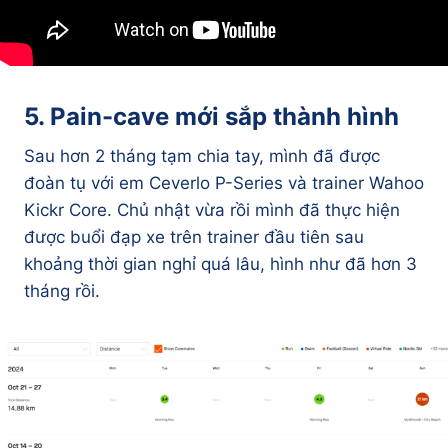
5. Pain-cave mới sắp thành hình
Sau hơn 2 tháng tạm chia tay, mình đã được
đoàn tụ với em Ceverlo P-Series và trainer Wahoo
Kickr Core. Chủ nhật vừa rồi mình đã thực hiện
được buổi đạp xe trên trainer đầu tiên sau
khoảng thời gian nghỉ quá lâu, hình như đã hơn 3
tháng rồi.