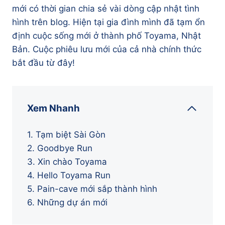
mới có thời gian chia sẻ vài dòng cập nhật tình
hình trên blog. Hiện tại gia đình mình đã tạm ổn
định cuộc sống mới ở thành phố Toyama, Nhật
Bản. Cuộc phiêu lưu mới của cả nhà chính thức
bắt đầu từ đây!
Xem Nhanh
1. Tạm biệt Sài Gòn
2. Goodbye Run
3. Xin chào Toyama
4. Hello Toyama Run
5. Pain-cave mới sắp thành hình
6. Những dự án mới