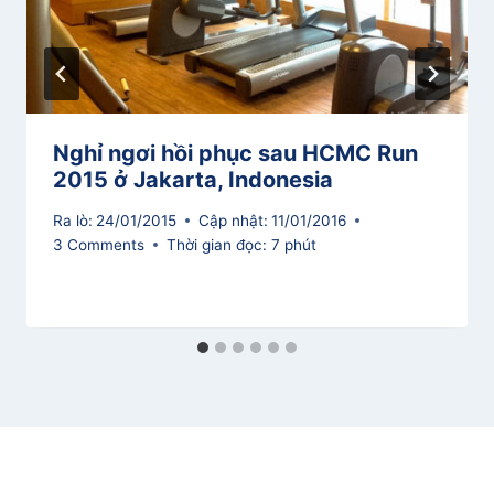
Nghỉ ngơi hồi phục sau HCMC Run
2015 ở Jakarta, Indonesia
Ra lò:
24/01/2015
Cập nhật:
11/01/2016
3 Comments
Thời gian đọc:
7
phút