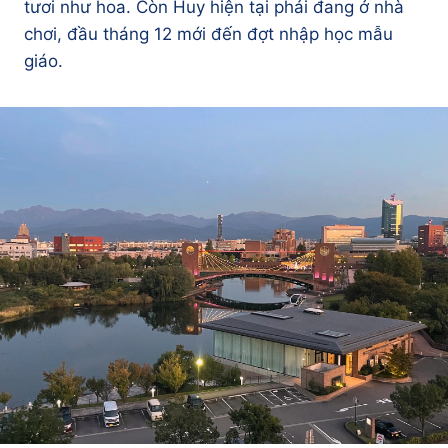
tươi như hoa. Còn Huy hiện tại phải đang ở nhà
chơi, đầu tháng 12 mới đến đợt nhập học mẫu
giáo.