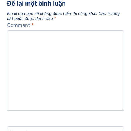
Để lại một bình luận
Email của bạn sẽ không được hiển thị công khai.
Các trường
bắt buộc được đánh dấu
*
Comment
*