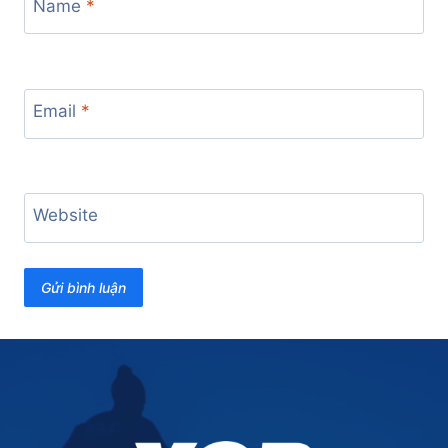
Name
*
Email
*
Website