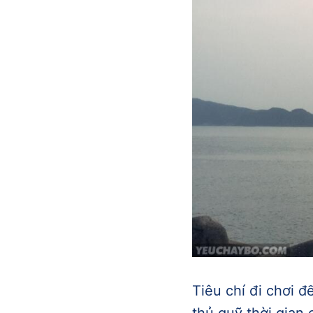
Tiêu chí đi chơi đ