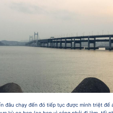
ến đâu chạy đến đó tiếp tục được mình triệt để