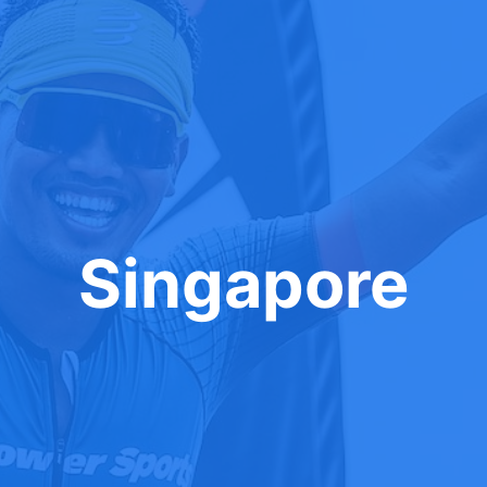
Singapore