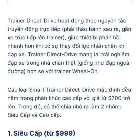
Trainer Direct-Drive hoạt động theo nguyên tắc
truyền động trực tiếp (phải tháo bánh sau ra, gắn
xe trực tiếp lên trainer), giúp thiết bị phản hồi
nhanh hơn khi có sự thay đổi lực nhấn chân khi
đạp xe. Trainer Direct-Drive mang lại trải nghiệm
đạp xe trong nhà chân thật (giống như đạp ngoài
đường) hơn so với trainer Wheel-On.
Các loại Smart Trainer Direct-Drive mặc định đều
nằm trong phân khúc cao cấp với giá từ $700 trở
lên. Trong đó, có thể chia nhỏ ra làm 2 nhóm:
Siêu Cấp và Cao cấp.
1. Siêu Cấp (từ $999)