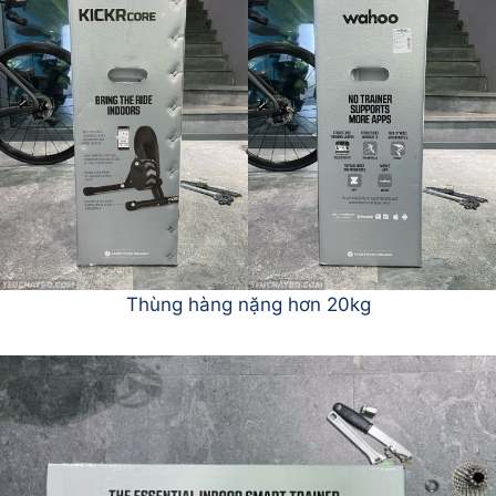
Thùng hàng nặng hơn 20kg