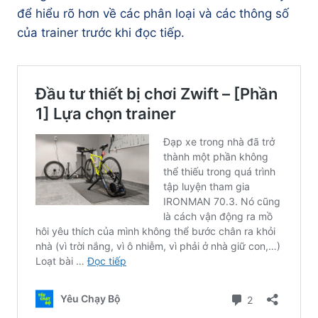
để hiểu rõ hơn về các phân loại và các thông số
của trainer trước khi đọc tiếp.