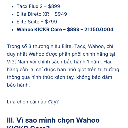
Tacx Flux 2 – $899
Elite Direto XR – $949
Elite Suite – $799
Wahoo KICKR Core – $899 – 21.150.000đ
Trong số 3 thương hiệu Elite, Tacx, Wahoo, chỉ
duy nhất Wahoo được phân phối chính hãng tại
Việt Nam với chính sách bảo hành 1 năm. Hai
hãng còn lại chỉ được bán nhỏ giọt trên trị trường
thông qua hình thức xách tay, không bảo đảm
bảo hành.
Lựa chọn cái nào đây?
III. Vì sao mình chọn Wahoo