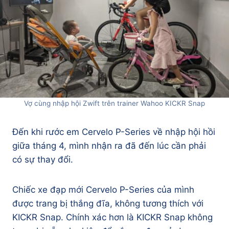
Vợ cùng nhập hội Zwift trên trainer Wahoo KICKR Snap
Đến khi rước em Cervelo P-Series về nhập hội hồi
giữa tháng 4, mình nhận ra đã đến lúc cần phải
có sự thay đổi.
Chiếc xe đạp mới Cervelo P-Series của mình
được trang bị thắng đĩa, không tương thích với
KICKR Snap. Chính xác hơn là KICKR Snap không