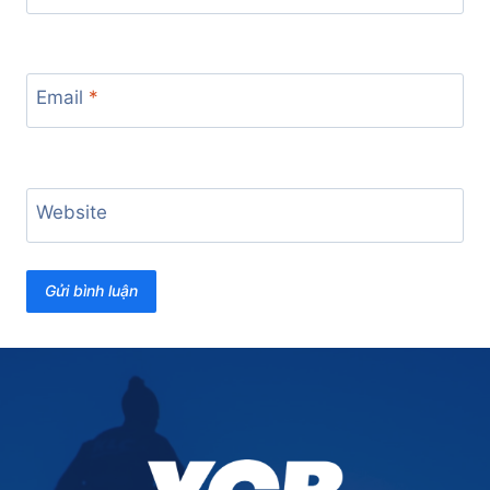
Email
*
Website