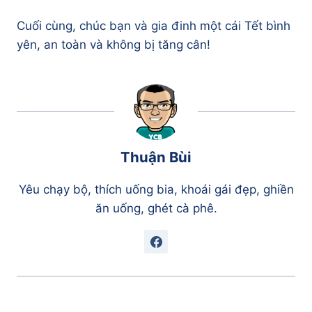
Cuối cùng, chúc bạn và gia đinh một cái Tết bình
yên, an toàn và không bị tăng cân!
Thuận Bùi
Yêu chạy bộ, thích uống bia, khoái gái đẹp, ghiền
ăn uống, ghét cà phê.