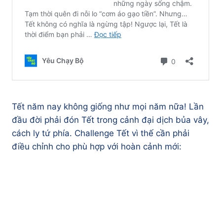
Tết năm nay không giống như mọi năm nữa! Lần
đầu đời phải đón Tết trong cảnh đại dịch bủa vây,
cách ly tứ phía. Challenge Tết vì thế cần phải
điều chỉnh cho phù hợp với hoàn cảnh mới: