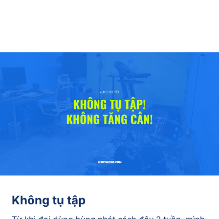
Không tụ tập