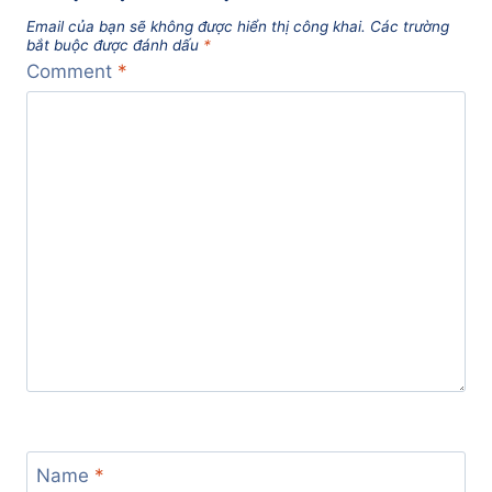
Email của bạn sẽ không được hiển thị công khai.
Các trường
bắt buộc được đánh dấu
*
Comment
*
Name
*