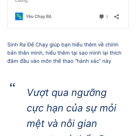
Sinh Ra Để Chạy giúp bạn hiểu thêm về chính
bản thân mình, hiểu thêm tại sao mình lại thích
đâm đầu vào môn thể thao “hành xác” này
Vượt qua ngưỡng
cực hạn của sự mỏi
mệt và nỗi gian