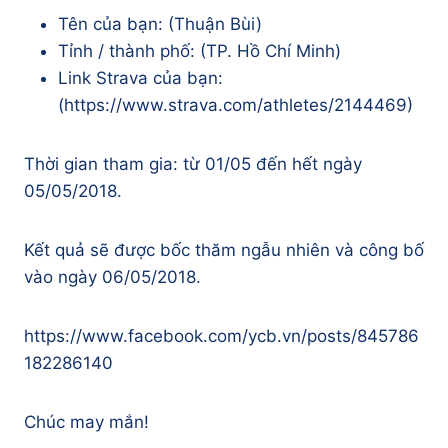
Tên của bạn: (Thuận Bùi)
Tỉnh / thành phố: (TP. Hồ Chí Minh)
Link Strava của bạn:
(https://www.strava.com/athletes/2144469)
Thời gian tham gia: từ 01/05 đến hết ngày
05/05/2018.
Kết quả sẽ được bốc thăm ngẫu nhiên và công bố
vào ngày 06/05/2018.
https://www.facebook.com/ycb.vn/posts/845786
182286140
Chúc may mắn!