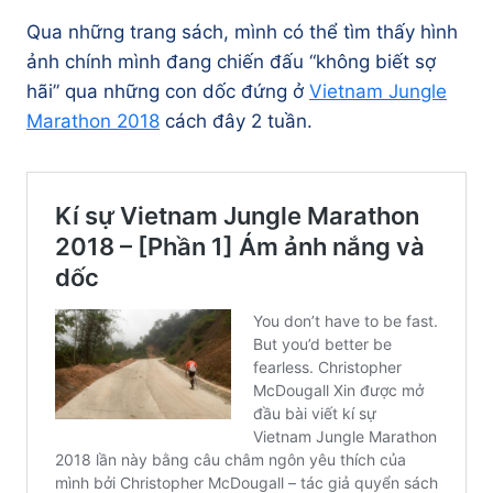
Qua những trang sách, mình có thể tìm thấy hình
ảnh chính mình đang chiến đấu “không biết sợ
hãi” qua những con dốc đứng ở
Vietnam Jungle
Marathon 2018
cách đây 2 tuần.