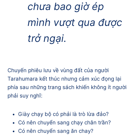
chưa bao giờ ép
mình vượt qua được
trở ngại.
Chuyến phiêu lưu về vùng đất của người
Tarahumara kết thúc nhưng cảm xúc đọng lại
phía sau những trang sách khiến không ít người
phải suy nghĩ:
Giày chạy bộ có phải là trò lừa đảo?
Có nên chuyển sang chạy chân trần?
Có nên chuyển sang ăn chay?