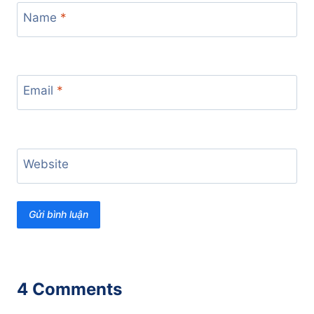
Name
*
Email
*
Website
4 Comments