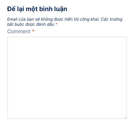
Để lại một bình luận
Email của bạn sẽ không được hiển thị công khai.
Các trường
bắt buộc được đánh dấu
*
Comment
*