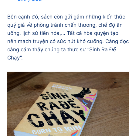
Bên cạnh đó, sách còn gửi gắm những kiến thức
quý giá về phòng tránh chấn thương, chế độ ăn
uống, lịch sử tiến hóa,… Tất cả hòa quyện tạo
nên mạch truyện có sức hút khó cưỡng. Càng đọc
càng cảm thấy chúng ta thực sự “Sinh Ra Để
Chạy”.