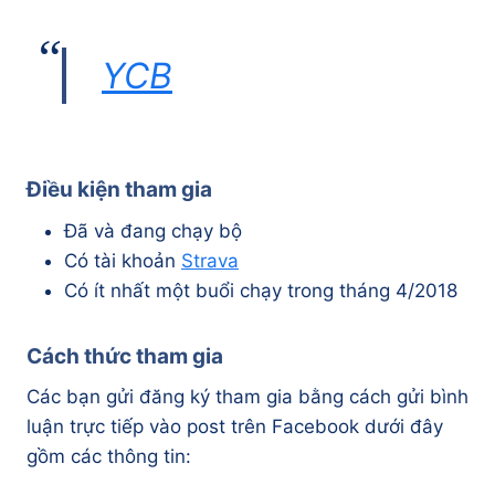
YCB
Điều kiện tham gia
Đã và đang chạy bộ
Có tài khoản
Strava
Có ít nhất một buổi chạy trong tháng 4/2018
Cách thức tham gia
Các bạn gửi đăng ký tham gia bằng cách gửi bình
luận trực tiếp vào post trên Facebook dưới đây
gồm các thông tin: