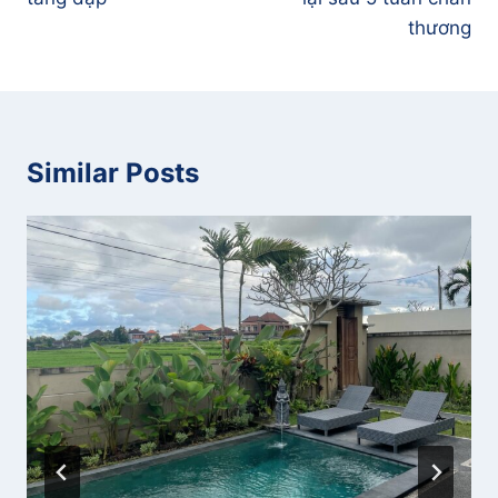
thương
Similar Posts