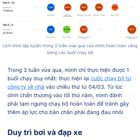
Lịch trình tập luyện trong 3 tuần vừa qua của mình hoàn toàn vắng
bóng các buổi chạy bộ
Trong 3 tuần vừa qua, mình chỉ thực hiện được 1
buổi chạy duy nhất: thực hiện lại
cuốc chạy bộ từ
công ty về nhà
vào chiều thứ tư 04/03. Từ lúc
dính chấn thương vào tối thứ năm, mình đành
phải tạm ngưng chạy bộ hoàn toàn để tránh gây
thêm áp lực cho bàn chân phải đang đau nhói.
Duy trì bơi và đạp xe