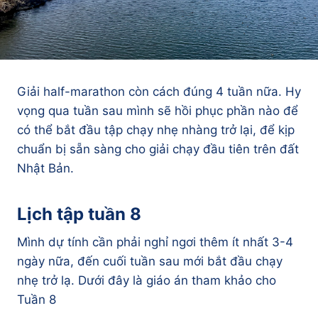
Giải half-marathon còn cách đúng 4 tuần nữa. Hy
vọng qua tuần sau mình sẽ hồi phục phần nào để
có thể bắt đầu tập chạy nhẹ nhàng trở lại, để kịp
chuẩn bị sẵn sàng cho giải chạy đầu tiên trên đất
Nhật Bản.
Lịch tập tuần 8
Mình dự tính cần phải nghỉ ngơi thêm ít nhất 3-4
ngày nữa, đến cuối tuần sau mới bắt đầu chạy
nhẹ trở lạ. Dưới đây là giáo án tham khảo cho
Tuần 8