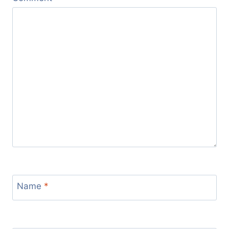
Name
*