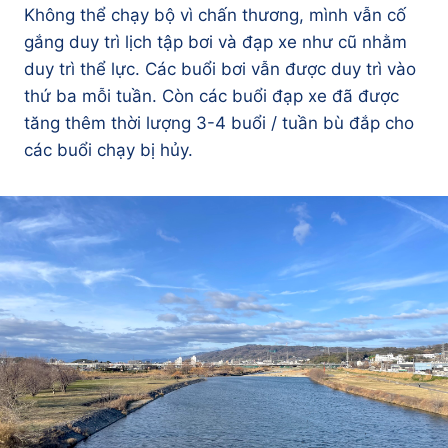
Không thể chạy bộ vì chấn thương, mình vẫn cố
gắng duy trì lịch tập bơi và đạp xe như cũ nhằm
duy trì thể lực. Các buổi bơi vẫn được duy trì vào
thứ ba mỗi tuần. Còn các buổi đạp xe đã được
tăng thêm thời lượng 3-4 buổi / tuần bù đắp cho
các buổi chạy bị hủy.