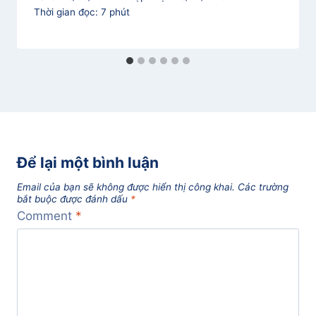
Thời gian đọc:
7
phút
Để lại một bình luận
Email của bạn sẽ không được hiển thị công khai.
Các trường
bắt buộc được đánh dấu
*
Comment
*