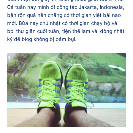
Cả tuần nay mình đi công tác Jakarta, Indonesia,
bận rộn quá nên chẳng có thời gian viết bài nào
mới. Bữa nay chủ nhật có thời gian chạy bộ và
bơi thư giãn cuối tuần, tiện thể làm vài dòng nhật
ký để blog không bị bám bụi.