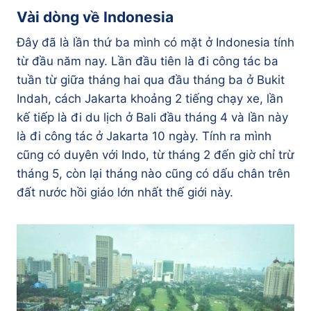
Vài dòng về Indonesia
Đây đã là lần thứ ba mình có mặt ở Indonesia tính
từ đầu năm nay. Lần đầu tiên là đi công tác ba
tuần từ giữa tháng hai qua đầu tháng ba ở Bukit
Indah, cách Jakarta khoảng 2 tiếng chạy xe, lần
kế tiếp là đi du lịch ở Bali đầu tháng 4 và lần này
là đi công tác ở Jakarta 10 ngày. Tính ra mình
cũng có duyên với Indo, từ tháng 2 đến giờ chỉ trừ
tháng 5, còn lại tháng nào cũng có dấu chân trên
đất nước hồi giáo lớn nhất thế giới này.