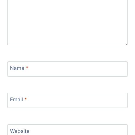
Name
*
Email
*
Website