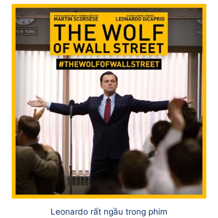
Leonardo rất ngầu trong phim