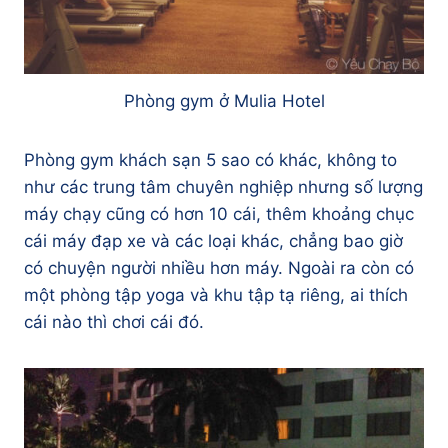
Phòng gym ở Mulia Hotel
Phòng gym khách sạn 5 sao có khác, không to
như các trung tâm chuyên nghiệp nhưng số lượng
máy chạy cũng có hơn 10 cái, thêm khoảng chục
cái máy đạp xe và các loại khác, chẳng bao giờ
có chuyện người nhiều hơn máy. Ngoài ra còn có
một phòng tập yoga và khu tập tạ riêng, ai thích
cái nào thì chơi cái đó.