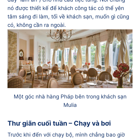
nó được thiết kế để khách công tác có thể yên
tâm sáng đi làm, tối về khách sạn, muốn gì cũng
có, không cần ra ngoài.
Một góc nhà hàng Pháp bên trong khách sạn
Mulia
Thư giãn cuối tuần – Chạy và bơi
Trước khi đến với chạy bộ, mình chẳng bao giờ