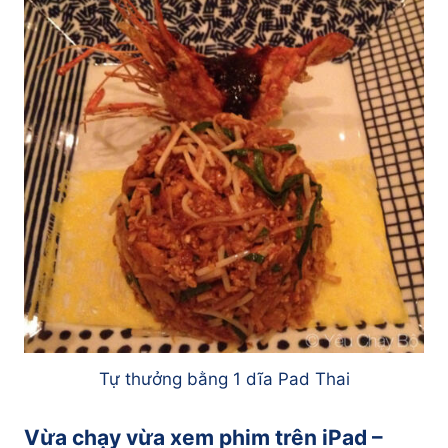
Tự thưởng bằng 1 dĩa Pad Thai
Vừa chạy vừa xem phim trên iPad –