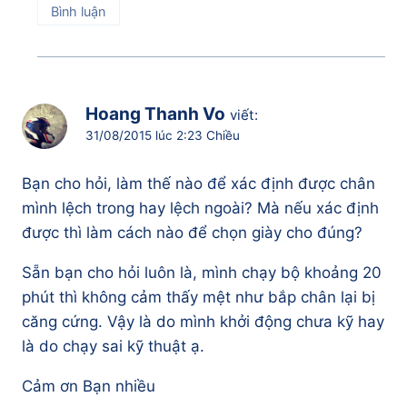
Bình luận
Hoang Thanh Vo
viết:
31/08/2015 lúc 2:23 Chiều
Bạn cho hỏi, làm thế nào để xác định được chân
mình lệch trong hay lệch ngoài? Mà nếu xác định
được thì làm cách nào để chọn giày cho đúng?
Sẵn bạn cho hỏi luôn là, mình chạy bộ khoảng 20
phút thì không cảm thấy mệt như bắp chân lại bị
căng cứng. Vậy là do mình khởi động chưa kỹ hay
là do chạy sai kỹ thuật ạ.
Cảm ơn Bạn nhiều