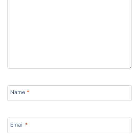
Name
*
Email
*