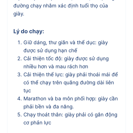
đường chạy nhằm xác định tuổi thọ của
giày.
Lý do chạy:
Giữ dáng, thư giãn và thể dục: giày
được sử dụng hạn chế
Cải thiện tốc độ: giày được sử dụng
nhiều hơn và mau rách hơn
Cải thiện thể lực: giày phải thoái mái để
có thể chạy trên quãng đường dài liên
tục
Marathon và ba môn phối hợp: giày cần
phải bền và đa năng.
Chạy thoát thân: giày phải có gắn động
cơ phản lực