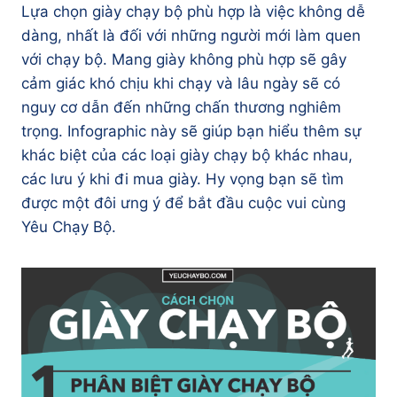
Lựa chọn giày chạy bộ phù hợp là việc không dễ
dàng, nhất là đối với những người mới làm quen
với chạy bộ. Mang giày không phù hợp sẽ gây
cảm giác khó chịu khi chạy và lâu ngày sẽ có
nguy cơ dẫn đến những chấn thương nghiêm
trọng. Infographic này sẽ giúp bạn hiểu thêm sự
khác biệt của các loại giày chạy bộ khác nhau,
các lưu ý khi đi mua giày. Hy vọng bạn sẽ tìm
được một đôi ưng ý để bắt đầu cuộc vui cùng
Yêu Chạy Bộ.