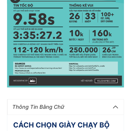
Thông Tin Bằng Chữ
CÁCH CHỌN GIÀY CHẠY BỘ