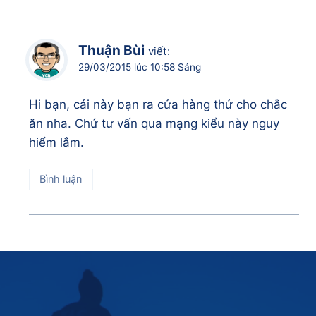
Thuận Bùi
viết:
29/03/2015 lúc 10:58 Sáng
Hi bạn, cái này bạn ra cửa hàng thử cho chắc
ăn nha. Chứ tư vấn qua mạng kiểu này nguy
hiểm lắm.
Bình luận