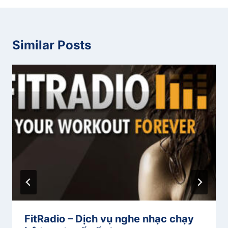
Similar Posts
FitRadio – Dịch vụ nghe nhạc chạy