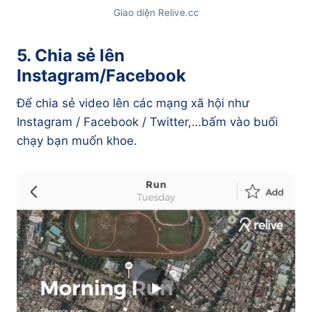
Giao diện Relive.cc
5. Chia sẻ lên
Instagram/Facebook
Để chia sẻ video lên các mạng xã hội như
Instagram / Facebook / Twitter,…bấm vào buổi
chạy bạn muốn khoe.