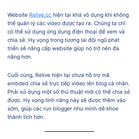
Website
Relive.cc
hiện tại khá vô dụng khi không
thể quản lý các video được tạo ra. Chúng ta chỉ
có thể sử dụng ứng dụng điện thoại để xem và
chia sẻ. Hy vọng trong tương lai đội ngũ phát
triển sẽ nâng cấp website giúp nó trở nên đa
năng hơn.
Cuối cùng, Relive hiện tại chưa hỗ trợ mã
embded chia sẻ trực tiếp video lên blog cá nhân.
Phải sử dụng một số thủ thuật mới có thể chia sẻ
được. Hy vọng tính năng này sẽ được thêm vào
sớm, giúp các run blogger như mình dễ khoe
thành tích hơn.