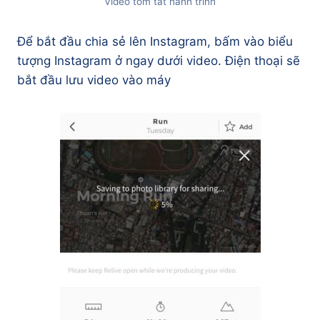
Video tóm tắt hành trình
Để bắt đầu chia sẻ lên Instagram, bấm vào biểu
tượng Instagram ở ngay dưới video. Điện thoại sẽ
bắt đầu lưu video vào máy