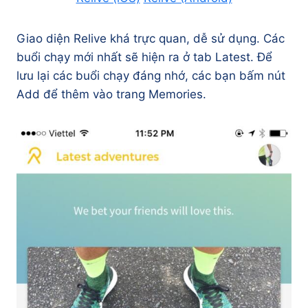
Giao diện Relive khá trực quan, dễ sử dụng. Các
buổi chạy mới nhất sẽ hiện ra ở tab Latest. Để
lưu lại các buổi chạy đáng nhớ, các bạn bấm nút
Add để thêm vào trang Memories.