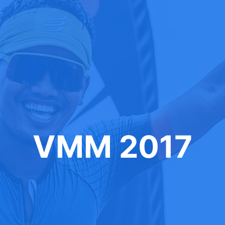
VMM 2017