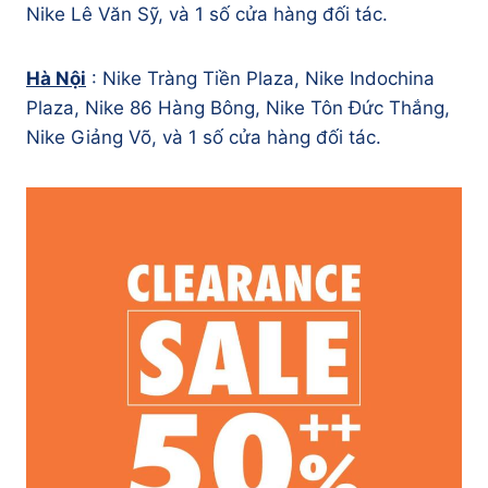
Nike Lê Văn Sỹ, và 1 số cửa hàng đối tác.
Hà Nội
: Nike Tràng Tiền Plaza, Nike Indochina
Plaza, Nike 86 Hàng Bông, Nike Tôn Đức Thắng,
Nike Giảng Võ, và 1 số cửa hàng đối tác.