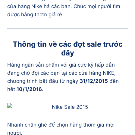
cửa hàng Nike hả các bạn. Chúc mọi người tìm
được hàng thơm giá rẻ
Thông tin về các đợt sale trước
đây
Hàng ngàn sản phẩm với giá cực kỳ hấp dẫn
đang chờ đợi các bạn tại các cửa hàng NIKE,
chương trình bắt đầu từ ngày
31/12/2015
đến
hết
10/1/2016
.
Nhanh chân ghé để chọn hàng thơm gia mọi
người.