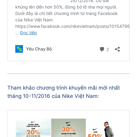
Tham khảo chương trình khuyến mãi mới nhất
tháng 10-11/2016 của Nike Việt Nam: