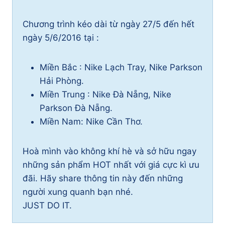
Chương trình kéo dài từ ngày 27/5 đến hết
ngày 5/6/2016 tại :
Miền Bắc : Nike Lạch Tray, Nike Parkson
Hải Phòng.
Miền Trung : Nike Đà Nẵng, Nike
Parkson Đà Nẵng.
Miền Nam: Nike Cần Thơ.
Hoà mình vào không khí hè và sở hữu ngay
những sản phẩm HOT nhất với giá cực kì ưu
đãi. Hãy share thông tin này đến những
người xung quanh bạn nhé.
JUST DO IT.