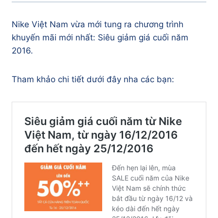
Nike Việt Nam vừa mới tung ra chương trình
khuyến mãi mới nhất: Siêu giảm giá cuối năm
2016.
Tham khảo chi tiết dưới đây nha các bạn: