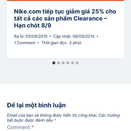
Nike.com tiếp tục giảm giá 25% cho
tất cả các sản phẩm Clearance –
Hạn chót 8/9
Ra lò:
05/09/2015
Cập nhật:
06/09/2015
1 Comment
Thời gian đọc:
3
phút
Để lại một bình luận
Email của bạn sẽ không được hiển thị công khai.
Các trường
bắt buộc được đánh dấu
*
Comment
*