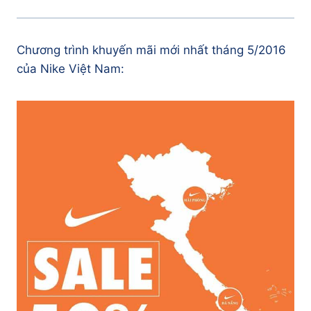
Chương trình khuyến mãi mới nhất tháng 5/2016
của Nike Việt Nam: