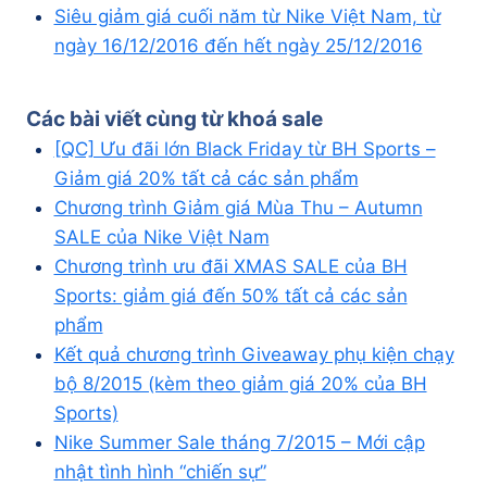
Siêu giảm giá cuối năm từ Nike Việt Nam, từ
ngày 16/12/2016 đến hết ngày 25/12/2016
Các bài viết cùng từ khoá
sale
[QC] Ưu đãi lớn Black Friday từ BH Sports –
Giảm giá 20% tất cả các sản phẩm
Chương trình Giảm giá Mùa Thu – Autumn
SALE của Nike Việt Nam
Chương trình ưu đãi XMAS SALE của BH
Sports: giảm giá đến 50% tất cả các sản
phẩm
Kết quả chương trình Giveaway phụ kiện chạy
bộ 8/2015 (kèm theo giảm giá 20% của BH
Sports)
Nike Summer Sale tháng 7/2015 – Mới cập
nhật tình hình “chiến sự”