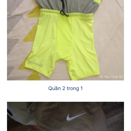
Quần 2 trong 1