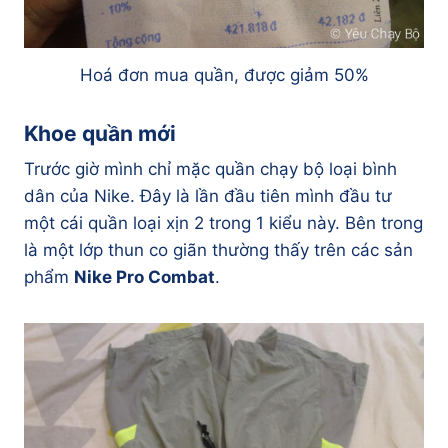
Hoá đơn mua quần, được giảm 50%
Khoe quần mới
Trước giờ mình chỉ mặc quần chạy bộ loại bình
dân của Nike. Đây là lần đầu tiên mình đầu tư
một cái quần loại xịn 2 trong 1 kiểu này. Bên trong
là một lớp thun co giãn thường thấy trên các sản
phẩm
Nike Pro Combat
.