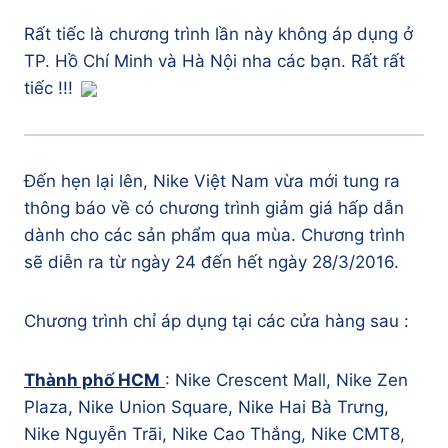
Rất tiếc là chương trình lần này không áp dụng ở
TP. Hồ Chí Minh và Hà Nội nha các bạn. Rất rất
tiếc !!!
Đến hẹn lại lên, Nike Việt Nam vừa mới tung ra
thông báo về có chương trình giảm giá hấp dẫn
dành cho các sản phẩm qua mùa. Chương trình
sẽ diễn ra từ ngày 24 đến hết ngày 28/3/2016.
Chương trình chỉ áp dụng tại các cửa hàng sau :
Thành phố HCM
: Nike Crescent Mall, Nike Zen
Plaza, Nike Union Square, Nike Hai Bà Trưng,
Nike Nguyễn Trãi, Nike Cao Thắng, Nike CMT8,