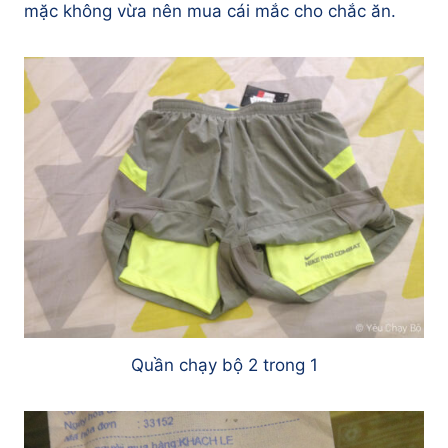
mặc không vừa nên mua cái mắc cho chắc ăn.
Quần chạy bộ 2 trong 1