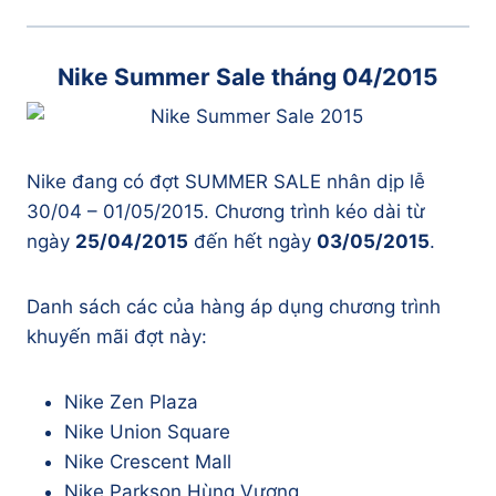
Nike Summer Sale tháng 04/2015
Nike đang có đợt SUMMER SALE nhân dịp lễ
30/04 – 01/05/2015. Chương trình kéo dài từ
ngày
25/04/2015
đến hết ngày
03/05/2015
.
Danh sách các của hàng áp dụng chương trình
khuyến mãi đợt này:
Nike Zen Plaza
Nike Union Square
Nike Crescent Mall
Nike Parkson Hùng Vương