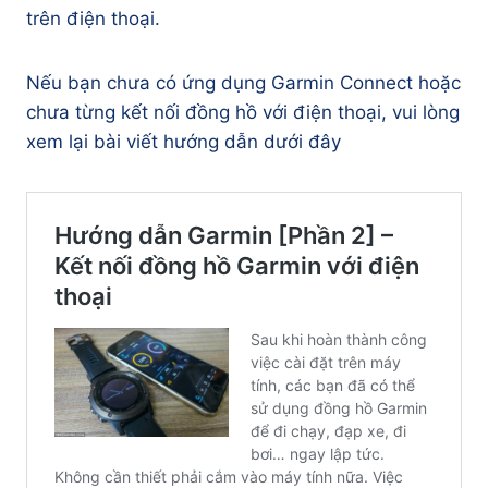
trên điện thoại.
Nếu bạn chưa có ứng dụng Garmin Connect hoặc
chưa từng kết nối đồng hồ với điện thoại, vui lòng
xem lại bài viết hướng dẫn dưới đây