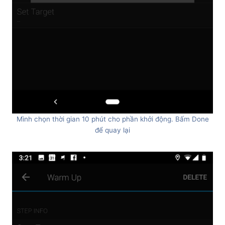
Mình chọn thời gian 10 phút cho phần khởi động. Bấm Done
để quay lại