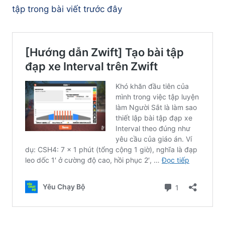
tập trong bài viết trước đây