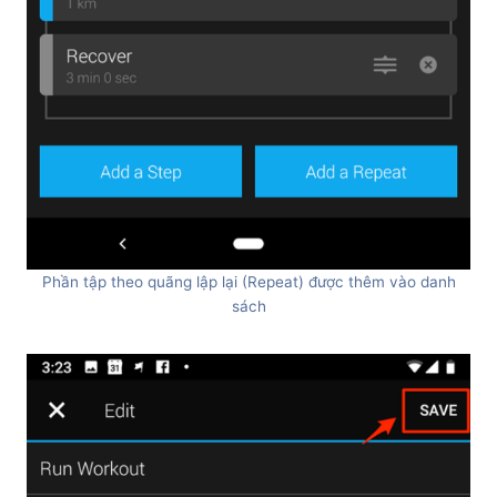
Phần tập theo quãng lập lại (Repeat) được thêm vào danh
sách