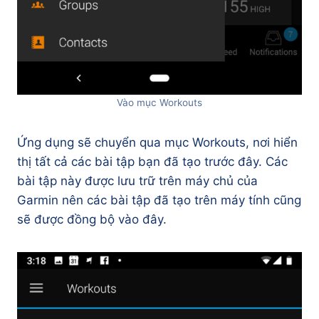
Vào mục Workouts
Ứng dụng sẽ chuyển qua mục Workouts, nơi hiển
thị tất cả các bài tập bạn đã tạo trước đây. Các
bài tập này được lưu trữ trên máy chủ của
Garmin nên các bài tập đã tạo trên máy tính cũng
sẽ được đồng bộ vào đây.