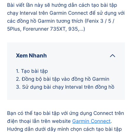
Bài viết lần này sẽ hướng dẫn cách tạo bài tập
chạy Interval trên Garmin Connect để sử dụng với
các đồng hồ Garmin tương thích (Fenix 3 / 5 /
5Plus, Forerunner 735XT, 935,…)
Xem Nhanh
1. Tạo bài tập
2. Đồng bộ bài tập vào đồng hồ Garmin
3. Sử dụng bài chạy Interval trên đồng hồ
Bạn có thể tạo bài tập với ứng dụng Connect trên
điện thoại lẫn trên website
Garmin Connect
.
Hướng dẫn dưới dây mình chọn cách tạo bài tập