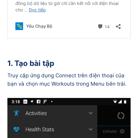
1. Tạo bài tập
Truy cập ứng dụng Connect trên điện thoại của
bạn và chọn mục Workouts trong Menu bên trái.