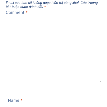
Email của bạn sẽ không được hiển thị công khai.
Các trường
bắt buộc được đánh dấu
*
Comment
*
Name
*