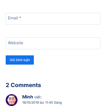
Email
*
Website
2 Comments
Minh
viết:
16/10/2019 lúc 11:45 Sáng