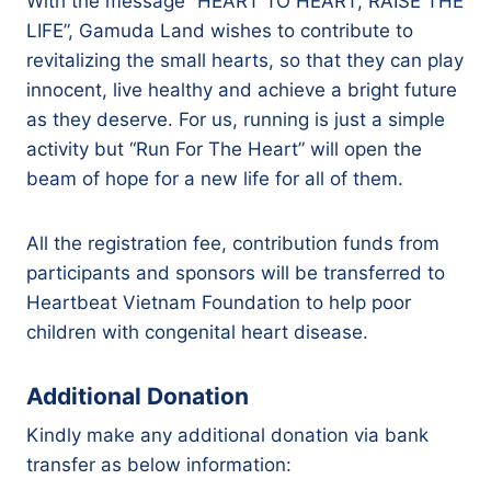
With the message “HEART TO HEART, RAISE THE
LIFE”, Gamuda Land wishes to contribute to
revitalizing the small hearts, so that they can play
innocent, live healthy and achieve a bright future
as they deserve. For us, running is just a simple
activity but “Run For The Heart” will open the
beam of hope for a new life for all of them.
All the registration fee, contribution funds from
participants and sponsors will be transferred to
Heartbeat Vietnam Foundation to help poor
children with congenital heart disease.
Additional Donation
Kindly make any additional donation via bank
transfer as below information: