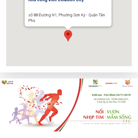
số 88 Đường N1, Phường Sơn Kỳ - Quận Tân
Phú