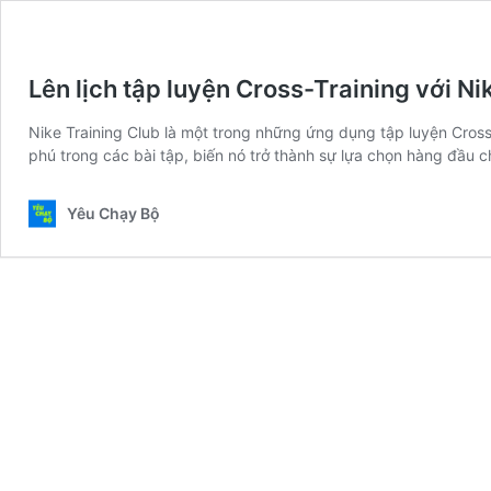
Lên lịch tập luyện Cross-Training với Ni
Nike Training Club là một trong những ứng dụng tập luyện Cross
phú trong các bài tập, biến nó trở thành sự lựa chọn hàng đầu
Yêu Chạy Bộ